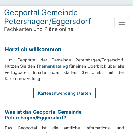
Geoportal Gemeinde
Petershagen/Eggersdorf
Fachkarten und Pläne online
Herzlich willkommen
...im Geoportal der Gemeinde Petershagen/Eggersdorf.
Nutzen Sie den
Themenkatalog
für einen Überblick über alle
verfügbaren Inhalte oder starten Sie direkt mit der
Kartenanwendung.
Kartenanwendung starten
Was ist das Geoportal Gemeinde
Petershagen/Eggersdorf?
Das Geoportal ist die amtliche Informations- und