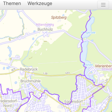
Themen